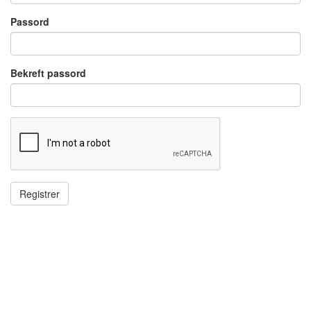
Passord
Bekreft passord
Registrer