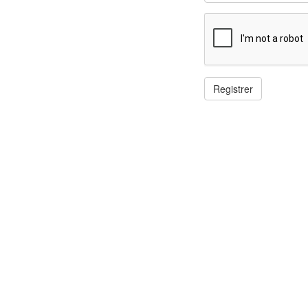
Registrer