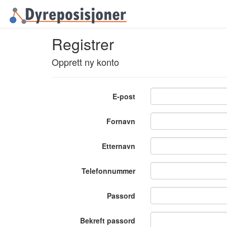
Registrer
Opprett ny konto
E-post
Fornavn
Etternavn
Telefonnummer
Passord
Bekreft passord