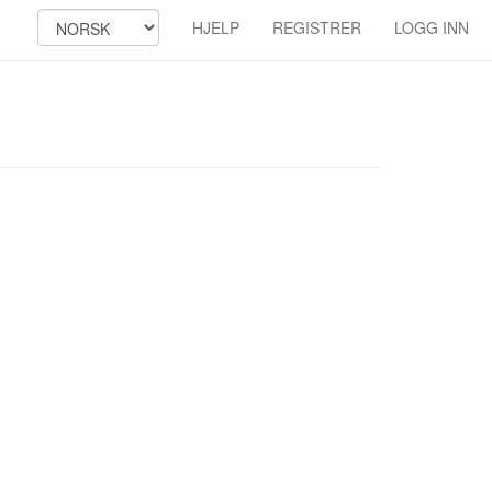
HJELP
REGISTRER
LOGG INN